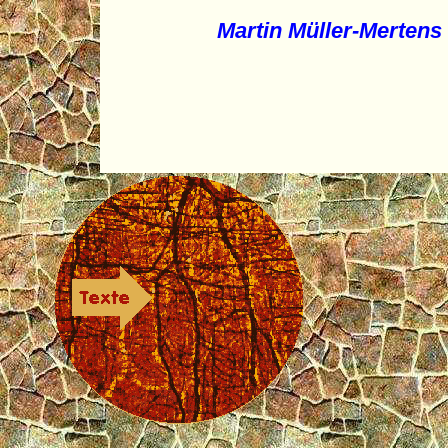
Martin Müller-Mertens