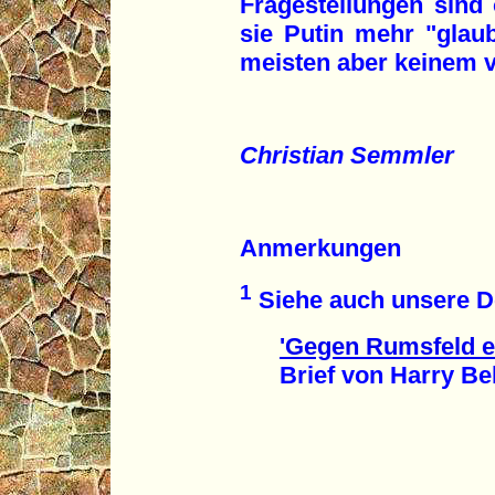
Fragestellungen sind 
sie Putin mehr "gla
meisten aber keinem v
Christian Semmler
Anmerkungen
1
Siehe auch unsere 
'Gegen Rumsfeld er
Brief von Harry Bela