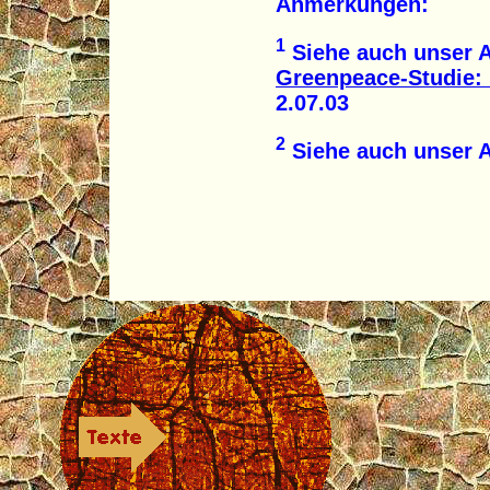
Anmerkungen:
1
Siehe auch unser Ar
Greenpeace-Studie: 
2.07.03
2
Siehe auch unser A