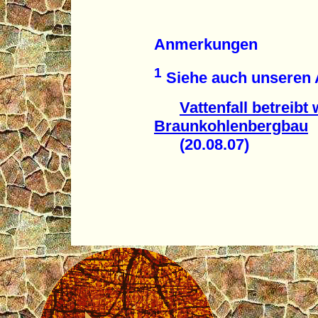
Anmerkungen
1
Siehe auch unseren A
Vattenfall betreibt
Braunkohlenbergbau
(20.08.07)