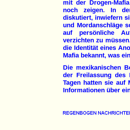
mit der Drogen-Mafi
noch zeigen. In d
diskutiert, inwiefern
und Mordanschläge sc
auf persönliche Auf
verzichten zu müssen.
die Identität eines A
Mafia bekannt, was ei
Die mexikanischen B
der Freilassung des
Tagen hatten sie auf 
Informationen über ei