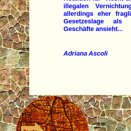
illegalen Vernicht
allerdings eher frag
Gesetzeslage als 
Geschäfte ansieht...
Adriana Ascoli