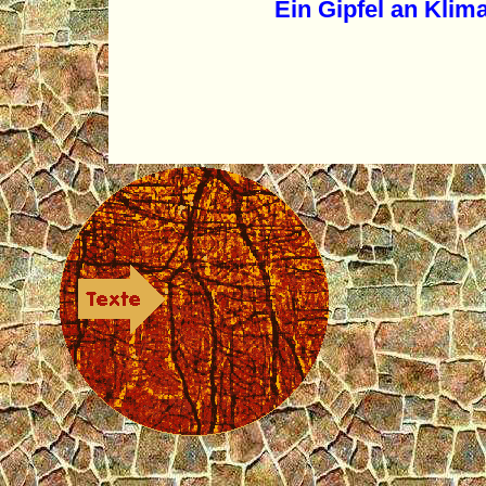
Ein Gipfel an Klima-