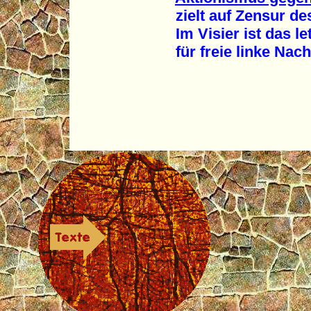
zielt auf Zensur des
Im Visier ist das le
für freie linke Nachr