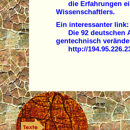
die Erfahrungen ein
Wissenschaftlers.
Ein interessanter link:
Die 92 deutschen An
gentechnisch verände
http://194.95.226.