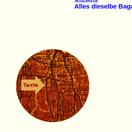
Alles dieselbe Bagag