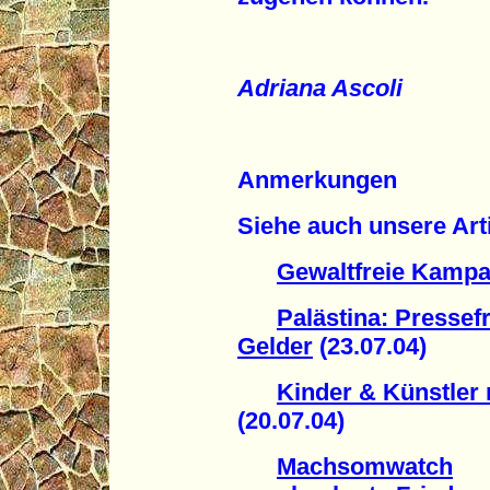
Adriana Ascoli
Anmerkungen
Siehe auch unsere Art
Gewaltfreie Kampa
Palästina: Pressef
Gelder
(23.07.04)
Kinder & Künstler
(20.07.04)
Machsomwatch