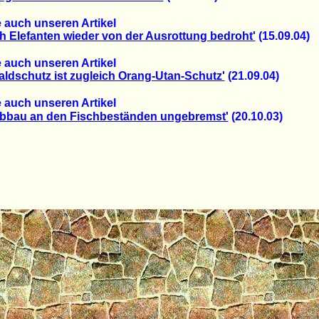
 auch unseren Artikel
h Elefanten wieder von der Ausrottung bedroht'
(15.09.04)
 auch unseren Artikel
aldschutz ist zugleich Orang-Utan-Schutz'
(21.09.04)
 auch unseren Artikel
bbau an den Fischbeständen ungebremst'
(20.10.03)