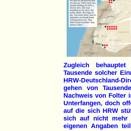
Zugleich behaupte
Tausende solcher Ein
HRW-Deutschland-Dir
gehen von Tausenden
Nachweis von Folter 
Unterfangen, doch offe
auf die sich HRW stü
sich auf nicht mehr 
eigenen Angaben teil