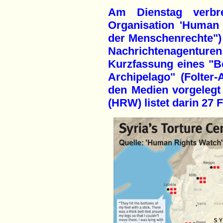
Am Dienstag verbre
Organisation 'Human
der Menschenrechte") 
Nachrichtenagenturen
Kurzfassung eines "Be
Archipelago" (Folter-
den Medien vorgelegt
(HRW) listet darin 27 