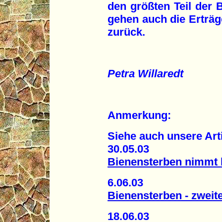
den größten Teil der 
gehen auch die Erträg
zurück.
Petra Willaredt
Anmerkung:
Siehe auch unsere Art
30.05.03
Bienensterben nimmt 
6.06.03
Bienensterben - zweite
18.06.03