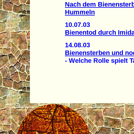
Nach dem Bienensterb
Hummeln
10.07.03
Bienentod durch Imida
14.08.03
Bienensterben und noc
- Welche Rolle spielt