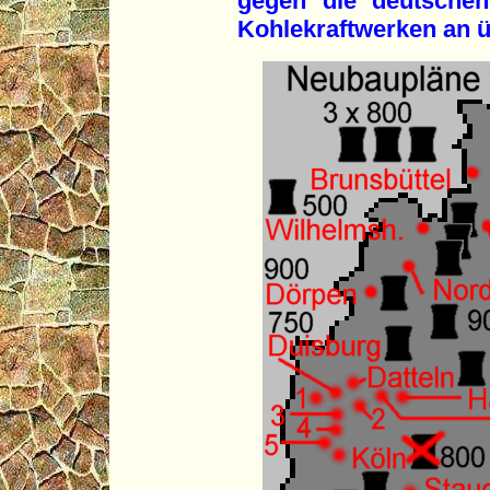
gegen die deutsche
Kohlekraftwerken an ü