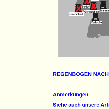
REGENBOGEN NACH
Anmerkungen
Siehe auch unsere Arti