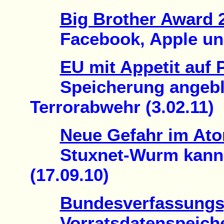
Big Brother Award 2
Facebook, Apple und 
EU mit Appetit auf 
Speicherung angebli
Terrorabwehr (3.02.11)
Neue Gefahr im Ato
Stuxnet-Wurm kann In
(17.09.10)
Bundesverfassungs
Vorratsdatenspeiche