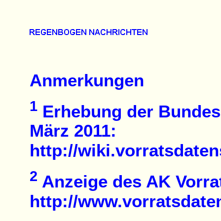
Anmerkungen
1
Erhebung der Bundesn
März 2011:
http://wiki.vorratsdat
2
Anzeige des AK Vorra
http://www.vorratsdate