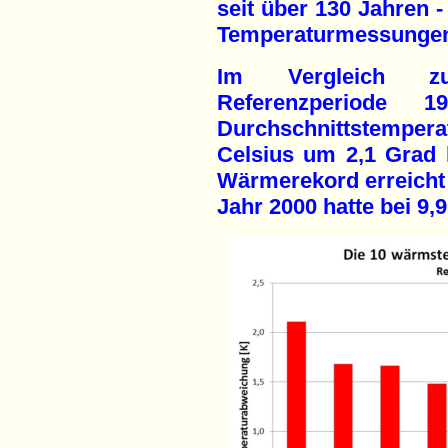
seit über 130 Jahren 
Temperaturmessungen
Im Vergleich zur
Referenzperiode
Durchschnittstemperat
Celsius um 2,1 Grad 
Wärmerekord erreicht 
Jahr 2000 hatte bei 9,