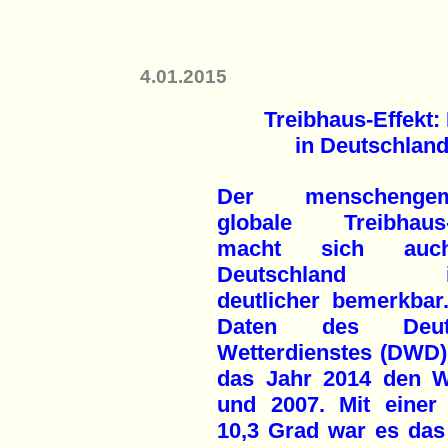
4.01.2015
Treibhaus-Effekt:
in Deutschland
Der menschengem
globale Treibhaus-
macht sich auc
Deutschland i
deutlicher bemerkbar
Daten des Deut
Wetterdienstes (DWD)
das Jahr 2014 den W
und 2007. Mit einer
10,3 Grad war es das