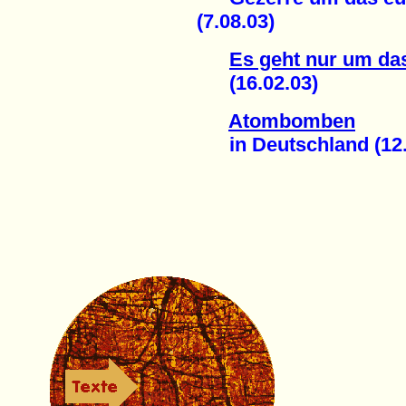
(7.08.03)
Es geht nur um da
(16.02.03)
Atombomben
in Deutschland (12.