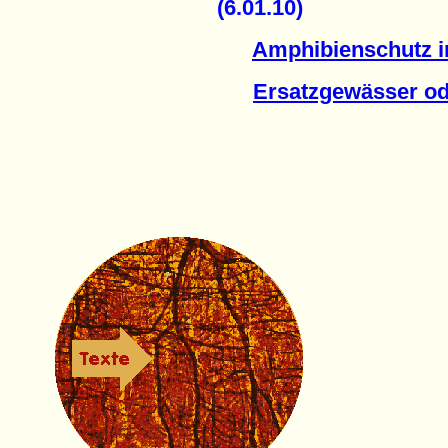
(6.01.10)
Amphibienschutz i
Ersatzgewässer od