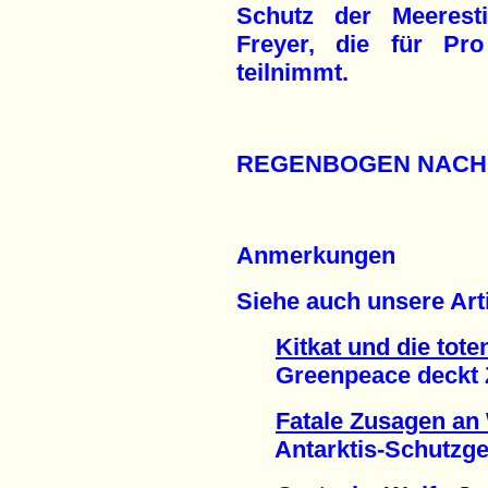
Schutz der Meeresti
Freyer, die für Pro
teilnimmt.
REGENBOGEN NACH
Anmerkungen
Siehe auch unsere Ar
Kitkat und die tot
Greenpeace deckt Z
Fatale Zusagen an 
Antarktis-Schutzgebi