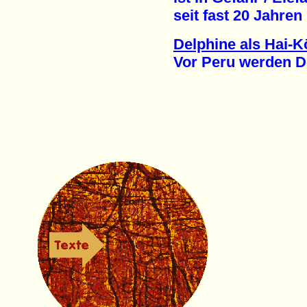
seit fast 20 Jahren (
Delphine als Hai-K
Vor Peru werden Delph