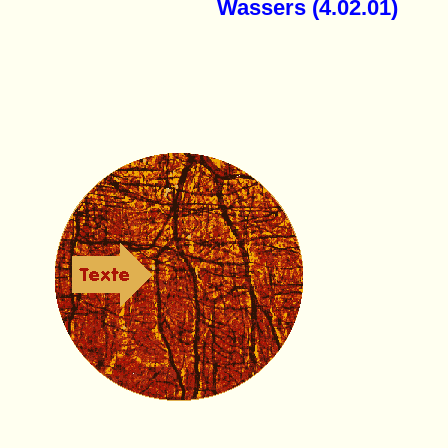
Wassers (4.02.01)