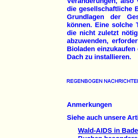
Veränderungen, also
die gesellschaftliche 
Grundlagen der Gese
können. Eine solche 
die nicht zuletzt nöti
abzuwenden, erforder
Bioladen einzukaufen 
Dach zu installieren.
Anmerkungen
Siehe auch unsere Arti
Wald-AIDS in Bad