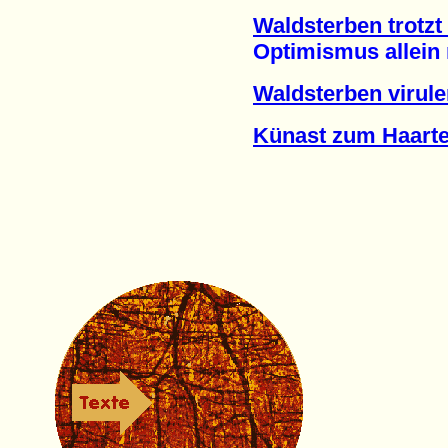
Waldsterben trotzt
Optimismus allein nü
Waldsterben virule
Künast zum Haarte