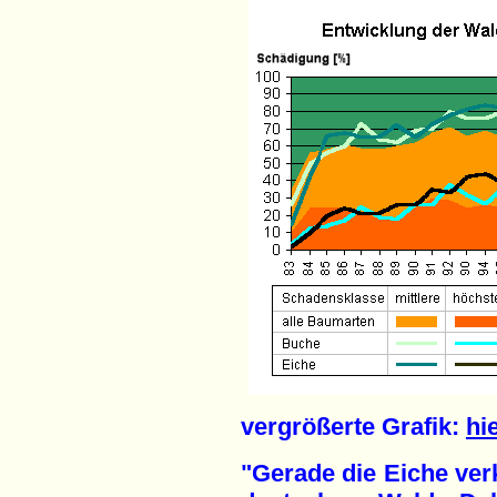
vergrößerte Grafik:
hi
"Gerade die Eiche ver