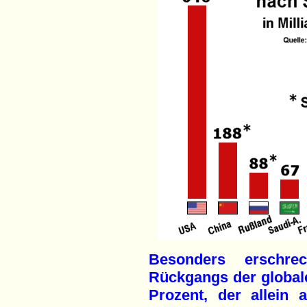
Besonders erschre
Rückgangs der globa
Prozent, der allein