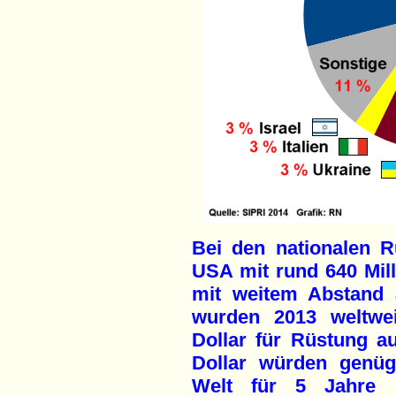
Bei den nationalen 
USA mit rund 640 Mill
mit weitem Abstand 
wurden 2013 weltwei
Dollar für Rüstung a
Dollar würden genüg
Welt für 5 Jahre 