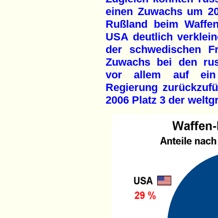
einen Zuwachs um 20
Rußland beim Waffen
USA deutlich verklei
der schwedischen Fr
Zuwachs bei den rus
vor allem auf ein 
Regierung zurückzufü
2006 Platz 3 der weltg