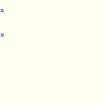
3)
3)