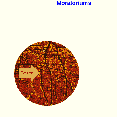
Moratoriums