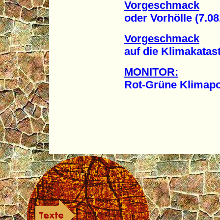
Vorgeschmack
oder Vorhölle (7.08
Vorgeschmack
auf die Klimakatastr
MONITOR:
Rot-Grüne Klimapolit