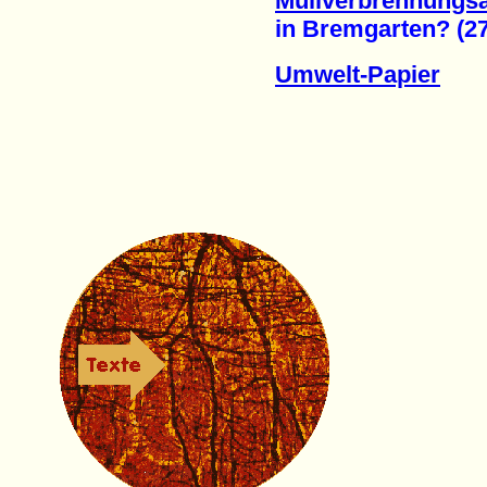
Müllverbrennungs
in Bremgarten? (27.
Umwelt-Papier