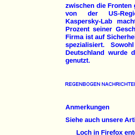
zwischen die Fronten g
von der US-Regie
Kaspersky-Lab mach
Prozent seiner Gesch
Firma ist auf Sicherh
spezialisiert. Sow
Deutschland wurde d
genutzt.
Anmerkungen
Siehe auch unsere Arti
Loch in Firefox en