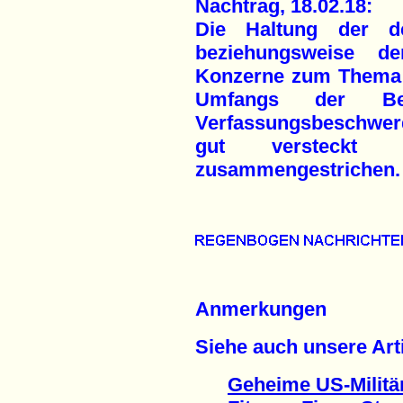
Nachtrag, 18.02.18:
Die Haltung der de
beziehungsweise de
Konzerne zum Thema 
Umfangs der Beri
Verfassungsbeschwer
gut versteck
zusammengestrichen.
Anmerkungen
Siehe auch unsere Arti
Geheime US-Militä