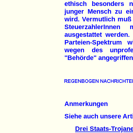
ethisch besonders n
junger Mensch zu ein
wird. Vermutlich muß
SteuerzahlerInnen 
ausgestattet werden.
Parteien-Spektrum w
wegen des unprofes
"Behörde" angegriffen
Anmerkungen
Siehe auch unsere Arti
Drei Staats-Trojan