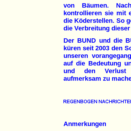
von Bäumen. Nach
kontrollieren sie mit
die Köderstellen. So 
die Verbreitung dieser 
Der BUND und die BU
küren seit 2003 den S
unseren vorangegange
auf die Bedeutung u
und den Verlust d
aufmerksam zu mache
Anmerkungen