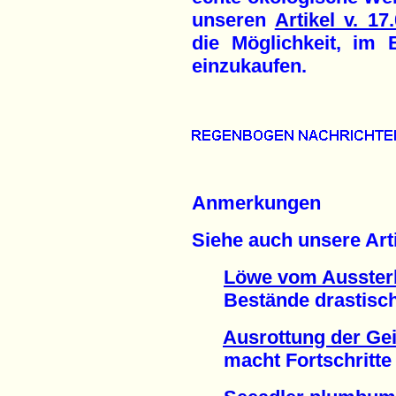
unseren
Artikel v. 17
die Möglichkeit, im 
einzukaufen.
Anmerkungen
Siehe auch unsere Arti
Löwe vom Ausster
Bestände drastisch d
Ausrottung der Ge
macht Fortschritte (